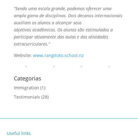
“Sendo uma escola grande, podemos oferecer uma
ampla gama de disciplinas. Dois decanos internacionais
auxiliam os alunos a alcançar seus
objetivos acadêmicos. Os alunos são estimulados a
participar ativamente das aulas e das atividades
extracurriculares.”
Website:
www.rangitoto.school.nz
Categorias
Immigration
(1)
Testimonials
(28)
Useful links