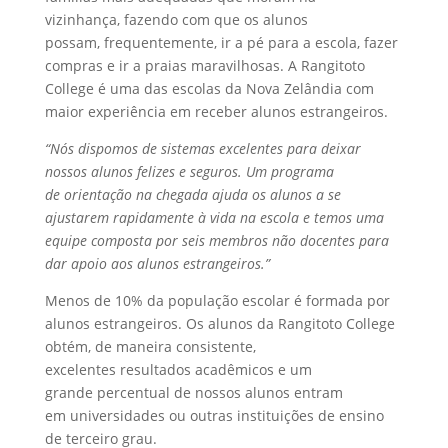
vizinhança, fazendo com que os alunos
possam, frequentemente, ir a pé para a escola, fazer
compras e ir a praias maravilhosas. A Rangitoto
College é uma das escolas da Nova Zelândia com
maior experiência em receber alunos estrangeiros.
“Nós dispomos de sistemas excelentes para deixar
nossos alunos felizes e seguros. Um programa
de orientação na chegada ajuda os alunos a se
ajustarem rapidamente à vida na escola e temos uma
equipe composta por seis membros não docentes para
dar apoio aos alunos estrangeiros.”
Menos de 10% da população escolar é formada por
alunos estrangeiros. Os alunos da Rangitoto College
obtém, de maneira consistente,
excelentes resultados acadêmicos e um
grande percentual de nossos alunos entram
em universidades ou outras instituições de ensino
de terceiro grau.